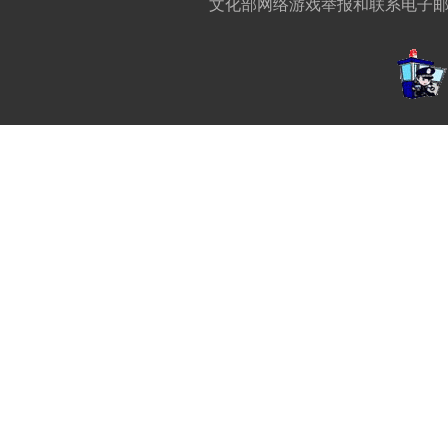
文化部网络游戏举报和联系电子邮箱:w