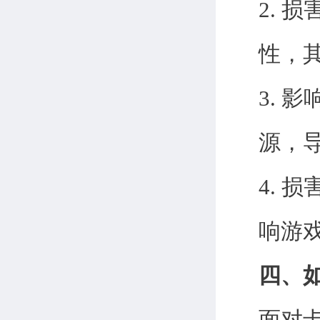
2.
性，
3.
源，
4.
响游
四、
面对