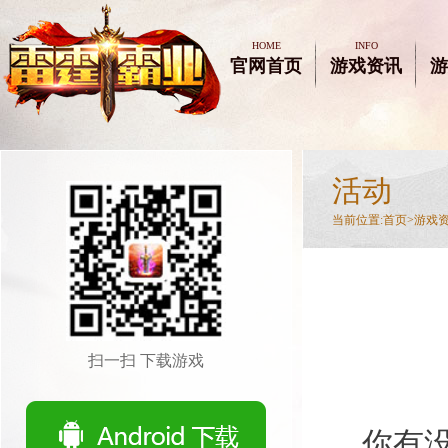
HOME
INFO
官网首页
游戏资讯
游
活动
当前位置:
首页>
游戏
扫一扫 下载游戏
你有