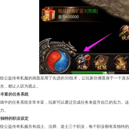
纹公益传奇私服的画面采用了先进的3D技术，让玩家仿佛置身于一个真
光，都让人叹为观止。
. 丰富的任务系统
戏中的任务系统非常丰富，玩家可以通过完成任务来提升自己的实力。这
力。
. 独特的职业设定
纹公益传奇私服共有战士、法师、道士三个职业，每个职业都有其独特的