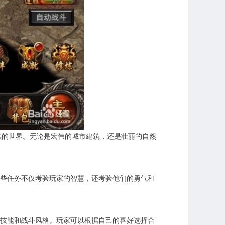
实的世界。无论是宏伟的城市建筑，还是壮丽的自然
些任务不仅考验玩家的智慧，还考验他们的勇气和
技能和战斗风格。玩家可以根据自己的喜好选择合