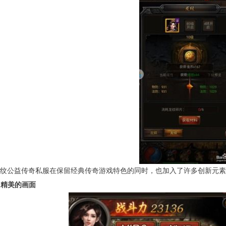
纹公益传奇私服在保留经典传奇游戏特色的同时，也加入了许多创新元素
. 精美的画面