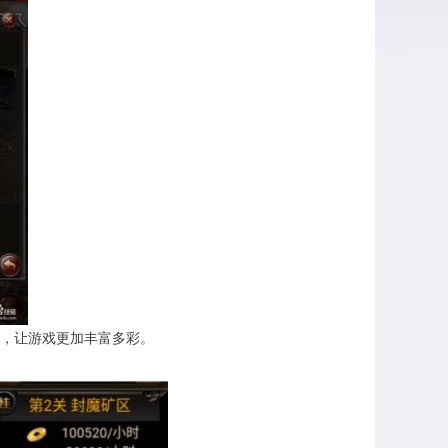
，让游戏更加丰富多彩。