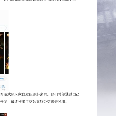
奇游戏的玩家自发组织起来的。他们希望通过自己
开发，最终推出了这款龙纹公益传奇私服。