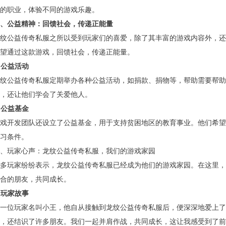
的职业，体验不同的游戏乐趣。
、公益精神：回馈社会，传递正能量
纹公益传奇私服之所以受到玩家们的喜爱，除了其丰富的游戏内容外，还
望通过这款游戏，回馈社会，传递正能量。
. 公益活动
纹公益传奇私服定期举办各种公益活动，如捐款、捐物等，帮助需要帮助
，还让他们学会了关爱他人。
. 公益基金
戏开发团队还设立了公益基金，用于支持贫困地区的教育事业。他们希望
习条件。
、玩家心声：龙纹公益传奇私服，我们的游戏家园
多玩家纷纷表示，龙纹公益传奇私服已经成为他们的游戏家园。在这里，
合的朋友，共同成长。
. 玩家故事
一位玩家名叫小王，他自从接触到龙纹公益传奇私服后，便深深地爱上了
，还结识了许多朋友。我们一起并肩作战，共同成长，这让我感受到了前