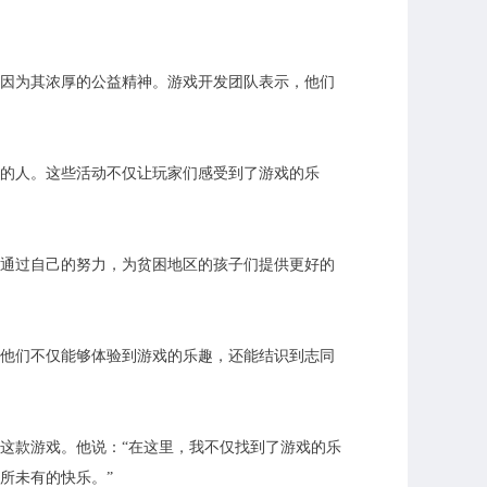
因为其浓厚的公益精神。游戏开发团队表示，他们
的人。这些活动不仅让玩家们感受到了游戏的乐
通过自己的努力，为贫困地区的孩子们提供更好的
他们不仅能够体验到游戏的乐趣，还能结识到志同
这款游戏。他说：“在这里，我不仅找到了游戏的乐
所未有的快乐。”