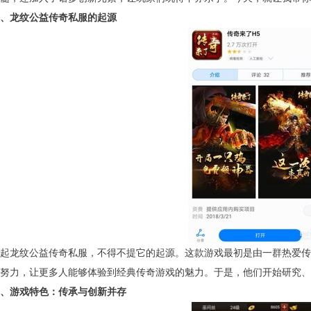
、龙纹公益传奇私服的起源
起龙纹公益传奇私服，不得不提它的起源。这款游戏最初是由一群热爱传
努力，让更多人能够体验到经典传奇游戏的魅力。于是，他们开始研究、
、游戏特色：传承与创新并存