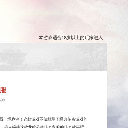
本游戏适合18岁以上的玩家进入
服
-08
火得一塌糊涂！这款游戏不仅继承了经典传奇游戏的
一起来揭秘这款龙纹公益传奇私服的传奇故事吧！